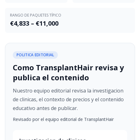
RANGO DE PAQUETES TÍPICO
€4,833 – €11,000
POLITICA EDITORIAL
Como TransplantHair revisa y
publica el contenido
Nuestro equipo editorial revisa la investigacion
de clinicas, el contexto de precios y el contenido
educativo antes de publicar.
Revisado por el equipo editorial de TransplantHair