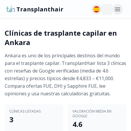
Transplanthair
Clínicas de trasplante capilar en
Ankara
Ankara es uno de los principales destinos del mundo
para el trasplante capilar. TransplantHair lista 3 clínicas
con reseñas de Google verificadas (media de 4.6
estrellas) y precios típicos desde €4,833 – €11,000.
Compara ofertas FUE, DHI y Sapphire FUE, lee
opiniones y usa nuestras calculadoras gratuitas.
CLÍNICAS LISTADAS
VALORACIÓN MEDIA EN
GOOGLE
3
4.6