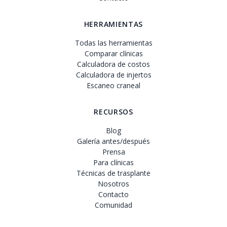
HERRAMIENTAS
Todas las herramientas
Comparar clínicas
Calculadora de costos
Calculadora de injertos
Escaneo craneal
RECURSOS
Blog
Galería antes/después
Prensa
Para clínicas
Técnicas de trasplante
Nosotros
Contacto
Comunidad