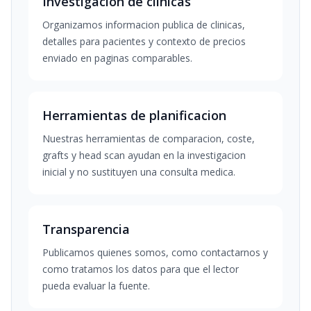
Investigacion de clinicas
Organizamos informacion publica de clinicas,
detalles para pacientes y contexto de precios
enviado en paginas comparables.
Herramientas de planificacion
Nuestras herramientas de comparacion, coste,
grafts y head scan ayudan en la investigacion
inicial y no sustituyen una consulta medica.
Transparencia
Publicamos quienes somos, como contactarnos y
como tratamos los datos para que el lector
pueda evaluar la fuente.