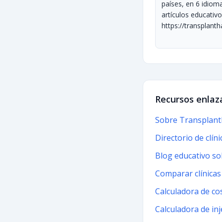
Recursos enlaz
Sobre TransplantH
Directorio de clín
Blog educativo so
Comparar clínicas
Calculadora de co
Calculadora de inj