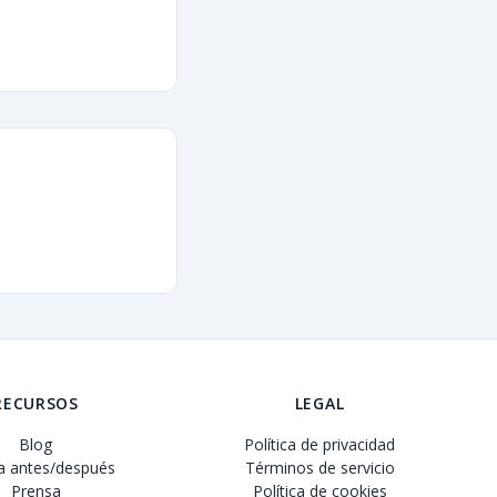
RECURSOS
LEGAL
Blog
Política de privacidad
ía antes/después
Términos de servicio
Prensa
Política de cookies