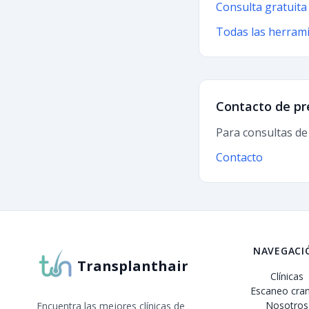
Consulta gratuita
Todas las herram
Contacto de pr
Para consultas de
Contacto
NAVEGACI
Transplanthair
Clínicas
Escaneo cran
Nosotros
Encuentra las mejores clínicas de