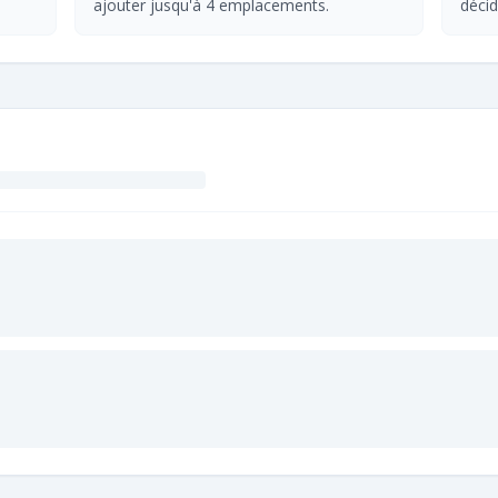
ajouter jusqu'à 4 emplacements.
décid