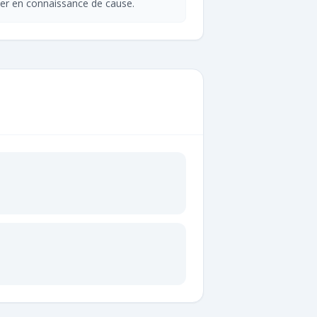
er en connaissance de cause.