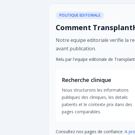
POLITIQUE EDITORIALE
Comment TransplantHa
Notre equipe editoriale verifie la re
avant publication.
Relu par l'equipe editoriale de Transplan
Recherche clinique
Nous structurons les informations
publiques des cliniques, les details
patients et le contexte prix dans des
pages comparables.
Consultez nos pages de confiance :
A pr