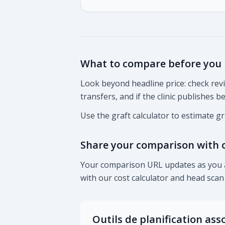
What to compare before you
Look beyond headline price: check re
transfers, and if the clinic publishes 
Use the graft calculator to estimate g
Share your comparison with 
Your comparison URL updates as you ad
with our cost calculator and head sca
Outils de planification ass