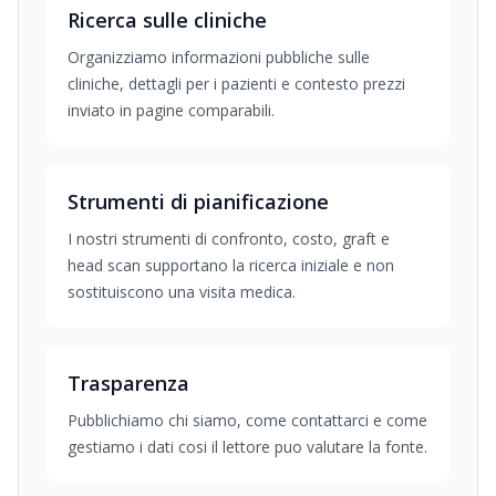
Ricerca sulle cliniche
Organizziamo informazioni pubbliche sulle
cliniche, dettagli per i pazienti e contesto prezzi
inviato in pagine comparabili.
Strumenti di pianificazione
I nostri strumenti di confronto, costo, graft e
head scan supportano la ricerca iniziale e non
sostituiscono una visita medica.
Trasparenza
Pubblichiamo chi siamo, come contattarci e come
gestiamo i dati cosi il lettore puo valutare la fonte.