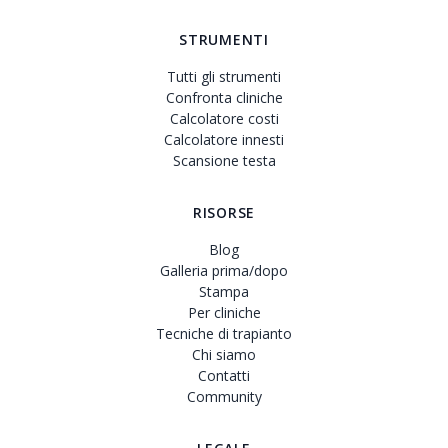
STRUMENTI
Tutti gli strumenti
Confronta cliniche
Calcolatore costi
Calcolatore innesti
Scansione testa
RISORSE
Blog
Galleria prima/dopo
Stampa
Per cliniche
Tecniche di trapianto
Chi siamo
Contatti
Community