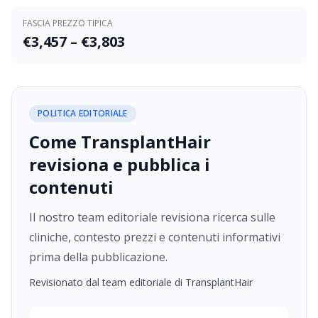
FASCIA PREZZO TIPICA
€3,457 – €3,803
POLITICA EDITORIALE
Come TransplantHair
revisiona e pubblica i
contenuti
Il nostro team editoriale revisiona ricerca sulle
cliniche, contesto prezzi e contenuti informativi
prima della pubblicazione.
Revisionato dal team editoriale di TransplantHair