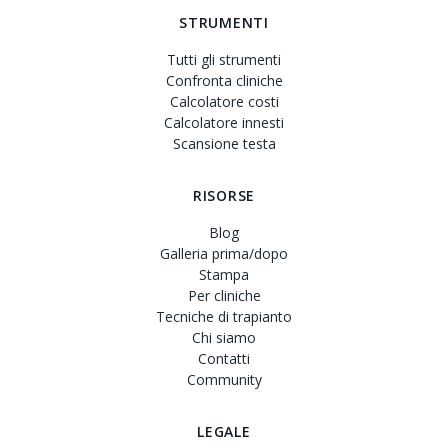
STRUMENTI
Tutti gli strumenti
Confronta cliniche
Calcolatore costi
Calcolatore innesti
Scansione testa
RISORSE
Blog
Galleria prima/dopo
Stampa
Per cliniche
Tecniche di trapianto
Chi siamo
Contatti
Community
LEGALE