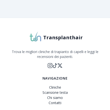
Transplanthair
Trova le migliori cliniche di trapianto di capelli e leggi le
recensioni dei pazienti.
NAVIGAZIONE
Cliniche
Scansione testa
Chi siamo
Contatti