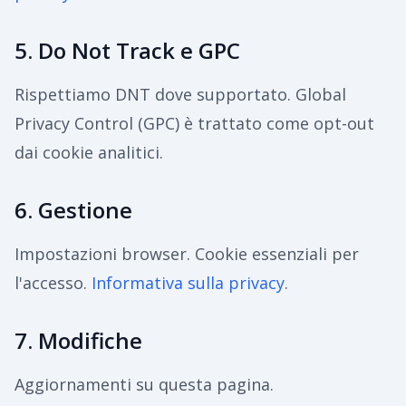
5. Do Not Track e GPC
Rispettiamo DNT dove supportato. Global
Privacy Control (GPC) è trattato come opt-out
dai cookie analitici.
6. Gestione
Impostazioni browser. Cookie essenziali per
l'accesso.
Informativa sulla privacy
.
7. Modifiche
Aggiornamenti su questa pagina.