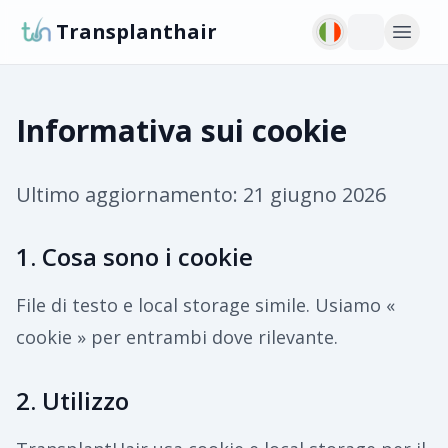
Transplanthair
Informativa sui cookie
Ultimo aggiornamento:
21 giugno 2026
1. Cosa sono i cookie
File di testo e local storage simile. Usiamo «
cookie » per entrambi dove rilevante.
2. Utilizzo