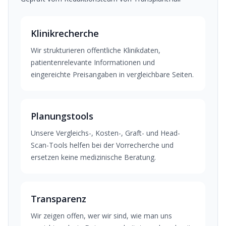
Klinikrecherche
Wir strukturieren offentliche Klinikdaten,
patientenrelevante Informationen und
eingereichte Preisangaben in vergleichbare Seiten.
Planungstools
Unsere Vergleichs-, Kosten-, Graft- und Head-
Scan-Tools helfen bei der Vorrecherche und
ersetzen keine medizinische Beratung.
Transparenz
Wir zeigen offen, wer wir sind, wie man uns