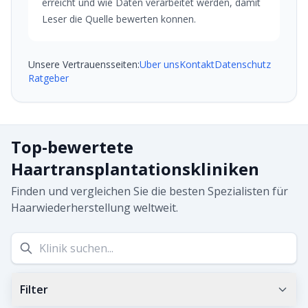
erreicht und wie Daten verarbeitet werden, damit
Leser die Quelle bewerten konnen.
Unsere Vertrauensseiten:
Uber uns
Kontakt
Datenschutz
Ratgeber
Top-bewertete
Haartransplantationskliniken
Finden und vergleichen Sie die besten Spezialisten für
Haarwiederherstellung weltweit.
Filter