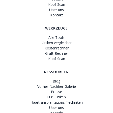
Kopf-Scan
Über uns
Kontakt
WERKZEUGE
Alle Tools
Kliniken vergleichen
Kostenrechner
Graft-Rechner
Kopf-Scan
RESSOURCEN
Blog
Vorher-Nachher-Galerie
Presse
Für Kliniken
Haartransplantations-Techniken
Über uns
Kontakt