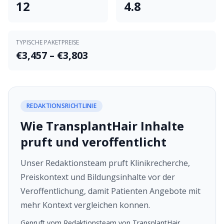
12
4.8
TYPISCHE PAKETPREISE
€3,457 – €3,803
REDAKTIONSRICHTLINIE
Wie TransplantHair Inhalte
pruft und veroffentlicht
Unser Redaktionsteam pruft Klinikrecherche,
Preiskontext und Bildungsinhalte vor der
Veroffentlichung, damit Patienten Angebote mit
mehr Kontext vergleichen konnen.
Gepruft vom Redaktionsteam von TransplantHair