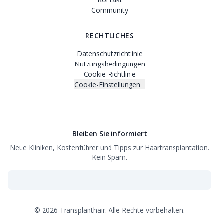
Community
RECHTLICHES
Datenschutzrichtlinie
Nutzungsbedingungen
Cookie-Richtlinie
Cookie-Einstellungen
Bleiben Sie informiert
Neue Kliniken, Kostenführer und Tipps zur Haartransplantation.
Kein Spam.
©
2026
Transplanthair.
Alle Rechte vorbehalten.