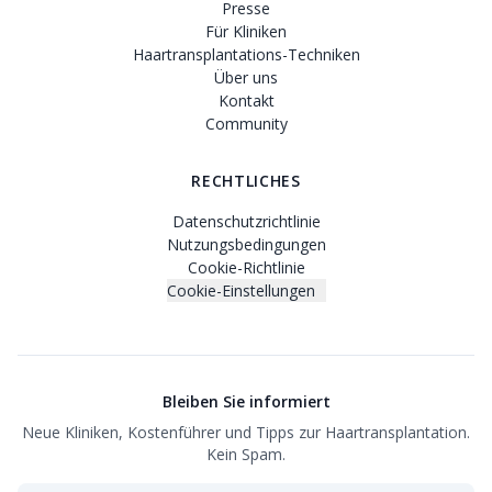
Presse
Für Kliniken
Haartransplantations-Techniken
Über uns
Kontakt
Community
RECHTLICHES
Datenschutzrichtlinie
Nutzungsbedingungen
Cookie-Richtlinie
Cookie-Einstellungen
Bleiben Sie informiert
Neue Kliniken, Kostenführer und Tipps zur Haartransplantation.
Kein Spam.