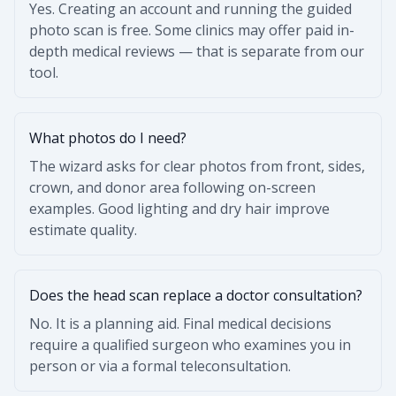
Yes. Creating an account and running the guided
photo scan is free. Some clinics may offer paid in-
depth medical reviews — that is separate from our
tool.
What photos do I need?
The wizard asks for clear photos from front, sides,
crown, and donor area following on-screen
examples. Good lighting and dry hair improve
estimate quality.
Does the head scan replace a doctor consultation?
No. It is a planning aid. Final medical decisions
require a qualified surgeon who examines you in
person or via a formal teleconsultation.