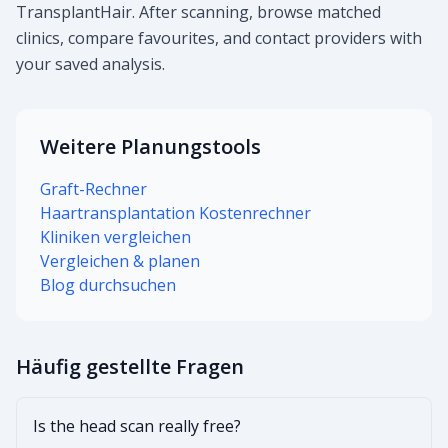
TransplantHair. After scanning, browse matched
clinics, compare favourites, and contact providers with
your saved analysis.
Weitere Planungstools
Graft-Rechner
Haartransplantation Kostenrechner
Kliniken vergleichen
Vergleichen & planen
Blog durchsuchen
Häufig gestellte Fragen
Is the head scan really free?