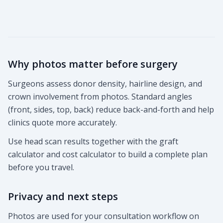
Why photos matter before surgery
Surgeons assess donor density, hairline design, and
crown involvement from photos. Standard angles
(front, sides, top, back) reduce back-and-forth and help
clinics quote more accurately.
Use head scan results together with the graft
calculator and cost calculator to build a complete plan
before you travel.
Privacy and next steps
Photos are used for your consultation workflow on