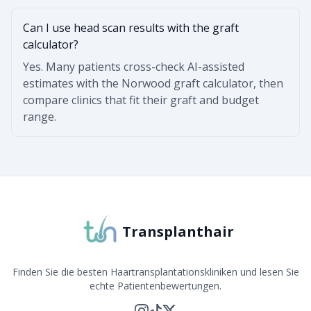
Can I use head scan results with the graft
calculator?
Yes. Many patients cross-check AI-assisted
estimates with the Norwood graft calculator, then
compare clinics that fit their graft and budget
range.
Transplanthair
Finden Sie die besten Haartransplantationskliniken und lesen Sie
echte Patientenbewertungen.