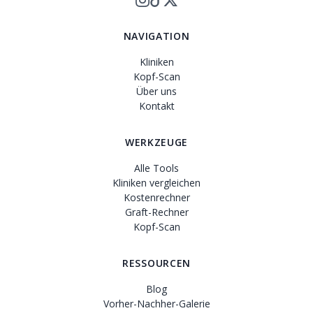
NAVIGATION
Kliniken
Kopf-Scan
Über uns
Kontakt
WERKZEUGE
Alle Tools
Kliniken vergleichen
Kostenrechner
Graft-Rechner
Kopf-Scan
RESSOURCEN
Blog
Vorher-Nachher-Galerie