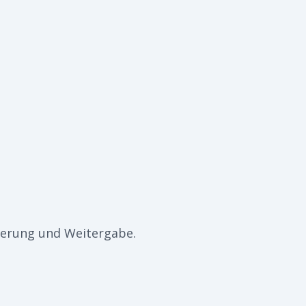
cherung und Weitergabe.