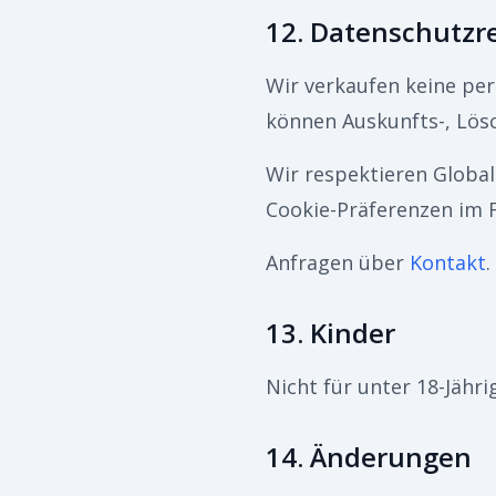
12. Datenschutzr
Wir verkaufen keine pe
können Auskunfts-, Lös
Wir respektieren Global
Cookie-Präferenzen im 
Anfragen über
Kontakt
.
13. Kinder
Nicht für unter 18-Jähri
14. Änderungen