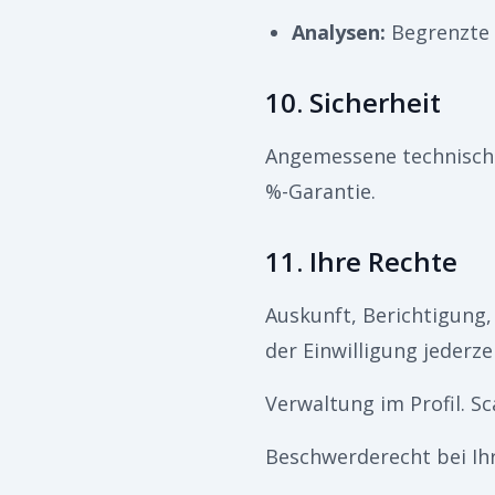
Analysen
:
Begrenzte 
10. Sicherheit
Angemessene technische
%-Garantie.
11. Ihre Rechte
Auskunft, Berichtigung
der Einwilligung jederze
Verwaltung im Profil. S
Beschwerderecht bei Ih