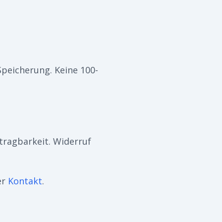
peicherung. Keine 100-
tragbarkeit. Widerruf
er
Kontakt
.