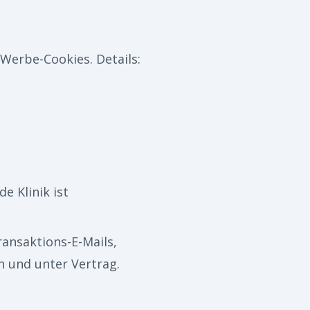
 Werbe-Cookies. Details:
e Klinik ist
ansaktions-E-Mails,
 und unter Vertrag.