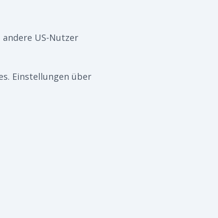
d andere US-Nutzer
es. Einstellungen über