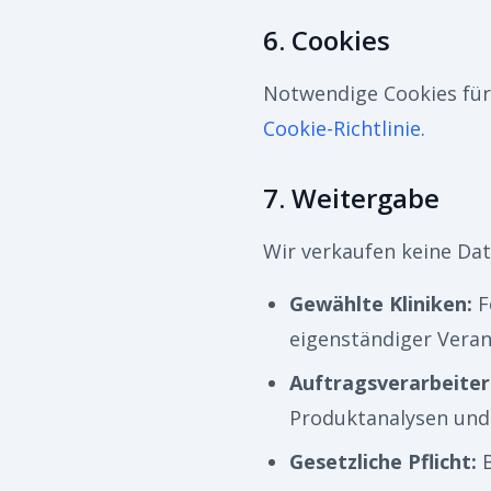
6. Cookies
Notwendige Cookies für 
Cookie-Richtlinie
.
7. Weitergabe
Wir verkaufen keine Dat
Gewählte Kliniken
:
F
eigenständiger Veran
Auftragsverarbeiter
Produktanalysen und
Gesetzliche Pflicht
: