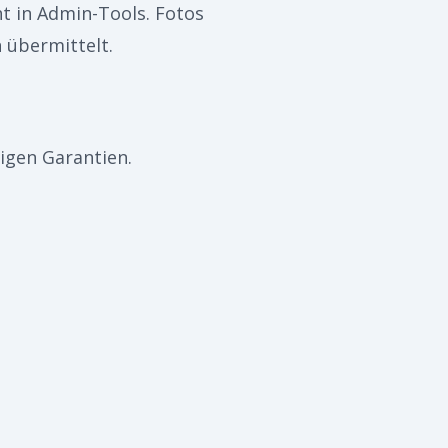
t in Admin-Tools. Fotos
 übermittelt.
igen Garantien.