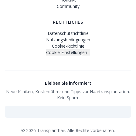
Community
RECHTLICHES
Datenschutzrichtlinie
Nutzungsbedingungen
Cookie-Richtlinie
Cookie-Einstellungen
Bleiben Sie informiert
Neue Kliniken, Kostenführer und Tipps zur Haartransplantation.
Kein Spam.
©
2026
Transplanthair.
Alle Rechte vorbehalten.