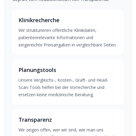
Klinikrecherche
Wir strukturieren offentliche Klinikdaten,
patientenrelevante Informationen und
eingereichte Preisangaben in vergleichbare Seiten.
Planungstools
Unsere Vergleichs-, Kosten-, Graft- und Head-
Scan-Tools helfen bei der Vorrecherche und
ersetzen keine medizinische Beratung.
Transparenz
Wir zeigen offen, wer wir sind, wie man uns