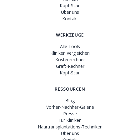
Kopf-Scan
Über uns
Kontakt
WERKZEUGE
Alle Tools
Kliniken vergleichen
Kostenrechner
Graft-Rechner
Kopf-Scan
RESSOURCEN
Blog
Vorher-Nachher-Galerie
Presse
Für Kliniken
Haartransplantations-Techniken
Über uns
Kontakt