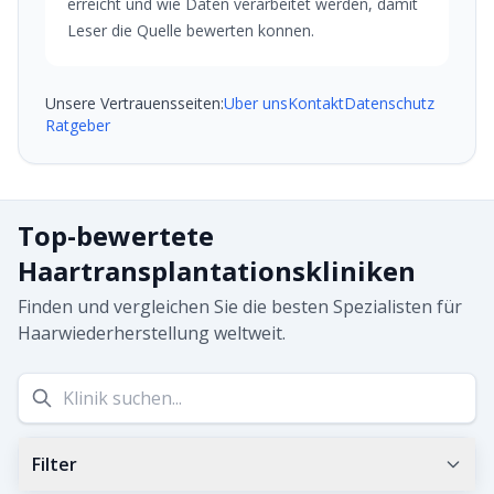
erreicht und wie Daten verarbeitet werden, damit
Leser die Quelle bewerten konnen.
Unsere Vertrauensseiten:
Uber uns
Kontakt
Datenschutz
Ratgeber
Top-bewertete
Haartransplantationskliniken
Finden und vergleichen Sie die besten Spezialisten für
Haarwiederherstellung weltweit.
Filter