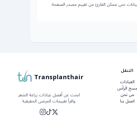
بيانات حتى يتمكن القارئ من تقييم مصدر الصفحة.
التنقل
Transplanthair
العيادات
سح الرأس
من نحن
ابحث عن أفضل عيادات زراعة الشعر
اتصل بنا
واقرأ تقييمات المرضى الحقيقية.