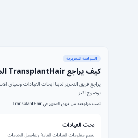
السياسة التحريرية
كيف يراجع TransplantHair المحتوى وينشره
يراجع فريق التحرير لدينا ابحاث العيادات وسياق الا
بوضوح اكبر.
تمت مراجعته من فريق التحرير في TransplantHair
بحث العيادات
ننظم معلومات العيادات العامة وتفاصيل الخدمات