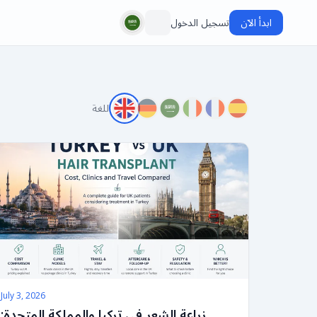
ابدأ الآن
تسجيل الدخول
اللغة:
July 3, 2026
زراعة الشعر في تركيا والمملكة المتحدة: