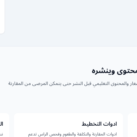
سعار والمحتوى التعليمي قبل النشر حتى يتمكن المرضى من المقارنة
ادوات التخطيط
ال
ادوات المقارنة والتكلفة والطعوم وفحص الراس تدعم
نن