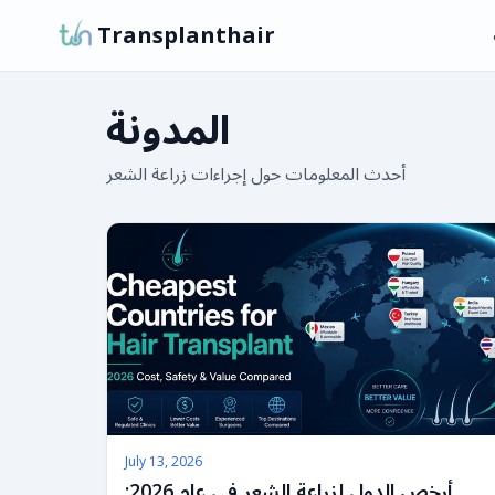
Transplanthair
المدونة
أحدث المعلومات حول إجراءات زراعة الشعر
July 13, 2026
أرخص الدول لزراعة الشعر في عام 2026: