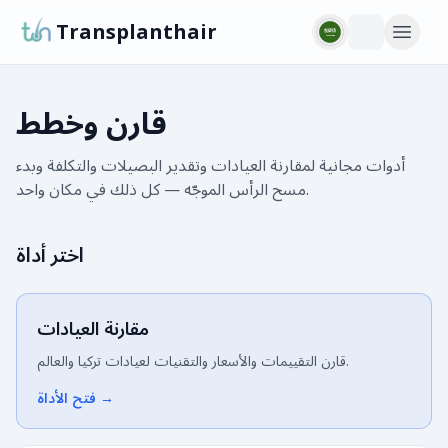
Transplanthair
قارن وخطط
أدوات مجانية لمقارنة العيادات وتقدير البصيلات والتكلفة وبدء
مسح الرأس الموجّه — كل ذلك في مكان واحد.
اختر أداة
مقارنة العيادات
قارن التقييمات والأسعار والتقنيات لعيادات تركيا والعالم.
→
فتح الأداة