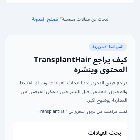
تبحث عن مقالات متعمقة؟
تصفح المدونة
السياسة التحريرية
كيف يراجع TransplantHair
المحتوى وينشره
يراجع فريق التحرير لدينا ابحاث العيادات وسياق الاسعار
والمحتوى التعليمي قبل النشر حتى يتمكن المرضى من
المقارنة بوضوح اكبر.
تمت مراجعته من فريق التحرير في TransplantHair
بحث العيادات