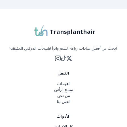
Transplanthair
ابحث عن أفضل عيادات زراعة الشعر واقرأ تقييمات المرضى الحقيقية.
التنقل
العيادات
مسح الرأس
من نحن
اتصل بنا
الأدوات
كل الأدوات