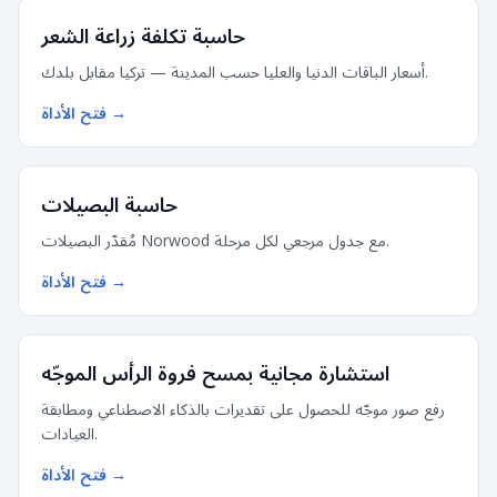
حاسبة تكلفة زراعة الشعر
أسعار الباقات الدنيا والعليا حسب المدينة — تركيا مقابل بلدك.
→
فتح الأداة
حاسبة البصيلات
مُقدّر البصيلات Norwood مع جدول مرجعي لكل مرحلة.
→
فتح الأداة
استشارة مجانية بمسح فروة الرأس الموجّه
رفع صور موجّه للحصول على تقديرات بالذكاء الاصطناعي ومطابقة
العيادات.
→
فتح الأداة