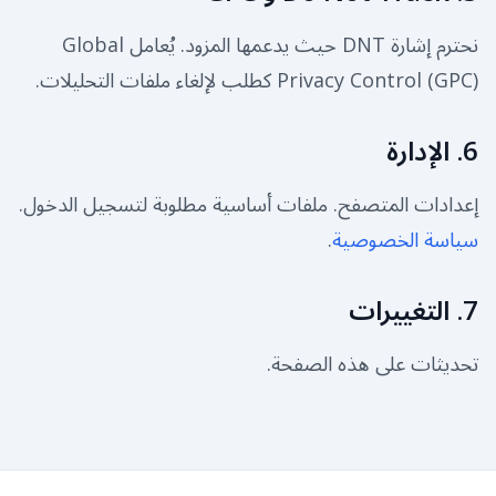
نحترم إشارة DNT حيث يدعمها المزود. يُعامل Global
Privacy Control (GPC) كطلب لإلغاء ملفات التحليلات.
6. الإدارة
إعدادات المتصفح. ملفات أساسية مطلوبة لتسجيل الدخول.
سياسة الخصوصية
.
7. التغييرات
تحديثات على هذه الصفحة.