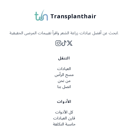
Transplanthair
ابحث عن أفضل عيادات زراعة الشعر واقرأ تقييمات المرضى الحقيقية.
التنقل
العيادات
مسح الرأس
من نحن
اتصل بنا
الأدوات
كل الأدوات
قارن العيادات
حاسبة التكلفة