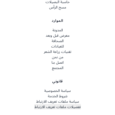
حاسبة البصيلات
مسح الرأس
الموارد
المدونة
معرض قبل وبعد
الصحافة
للعيادات
تقنيات زراعة الشعر
من نحن
اتصل بنا
المجتمع
قانوني
سياسة الخصوصية
شروط الخدمة
سياسة ملفات تعريف الارتباط
تفضيلات ملفات تعريف الارتباط