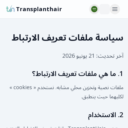
Transplanthair
سياسة ملفات تعريف الارتباط
آخر تحديث:
21 يونيو 2026
1. ما هي ملفات تعريف الارتباط؟
ملفات نصية وتخزين محلي مشابه. نستخدم « cookies »
لكليهما حيث ينطبق.
2. الاستخدام