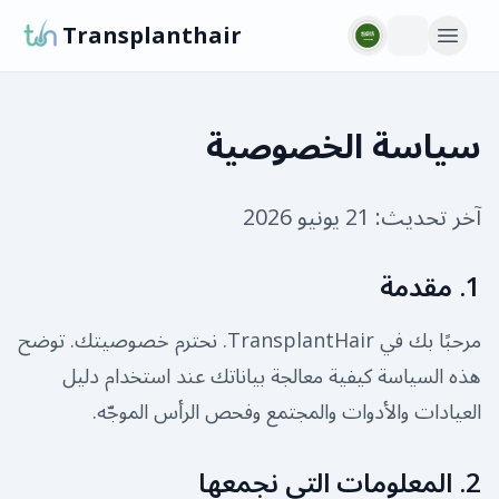
Transplanthair
سياسة الخصوصية
آخر تحديث:
21 يونيو 2026
1. مقدمة
مرحبًا بك في TransplantHair. نحترم خصوصيتك. توضح
هذه السياسة كيفية معالجة بياناتك عند استخدام دليل
العيادات والأدوات والمجتمع وفحص الرأس الموجّه.
2. المعلومات التي نجمعها