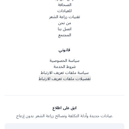
الصحافة
للعيادات
تقنيات زراعة الشعر
من نحن
اتصل بنا
المجتمع
قانوني
سياسة الخصوصية
شروط الخدمة
سياسة ملفات تعريف الارتباط
تفضيلات ملفات تعريف الارتباط
ابق على اطلاع
عيادات جديدة وأدلة التكلفة ونصائح زراعة الشعر. بدون إزعاج.