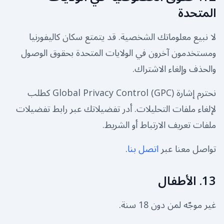
المتحدة
لا نبيع معلوماتك الشخصية. قد يتمتع سكان كاليفورنيا
ومستخدمون آخرون في الولايات المتحدة بحقوق الوصول
والحذف وإلغاء الاشتراك.
نحترم إشارة Global Privacy Control (GPC) كطلب
لإلغاء ملفات التحليلات. أدر تفضيلاتك عبر رابط تفضيلات
ملفات تعريف الارتباط أو الشريط.
تواصل معنا عبر
اتصل بنا
.
13. الأطفال
غير موجّه لمن دون 18 سنة.