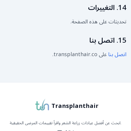
14. التغييرات
تحديثات على هذه الصفحة.
15. اتصل بنا
اتصل بنا
على transplanthair.co.
Transplanthair
ابحث عن أفضل عيادات زراعة الشعر واقرأ تقييمات المرضى الحقيقية.