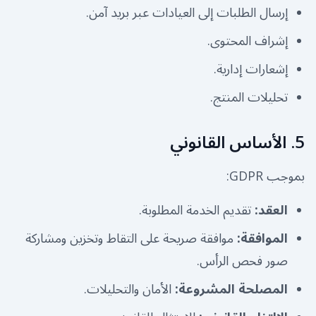
إرسال الطلبات إلى العيادات عبر بريد آمن.
إشراف المحتوى.
إشعارات إدارية.
تحليلات المنتج.
5. الأساس القانوني
بموجب GDPR:
العقد
:
تقديم الخدمة المطلوبة.
الموافقة
:
موافقة صريحة على التقاط وتخزين ومشاركة
صور فحص الرأس.
المصلحة المشروعة
:
الأمان والتحليلات.