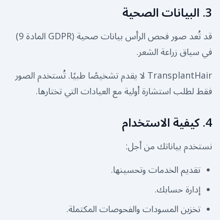
3. البيانات الصحية
قد تُعد صور فحص الرأس بيانات صحية (GDPR المادة 9)
في سياق زراعة الشعر.
TransplantHair لا يقدم تشخيصًا طبيًا. تُستخدم الصور
فقط لطلب استشارة أولية مع العيادات التي تختارها.
4. كيفية الاستخدام
نستخدم بياناتك من أجل:
تقديم الخدمات وتحسينها.
إدارة حسابك.
تخزين المسودات والفحوصات المكتملة.