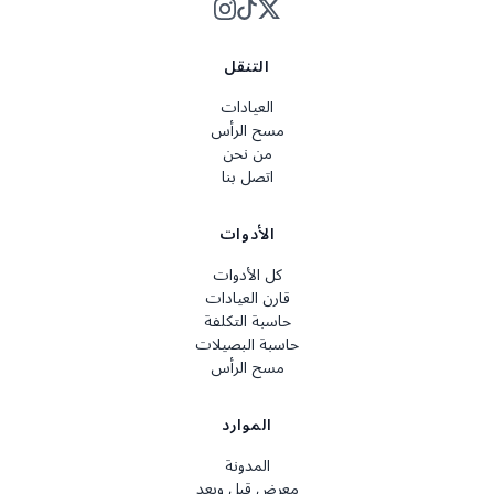
التنقل
العيادات
مسح الرأس
من نحن
اتصل بنا
الأدوات
كل الأدوات
قارن العيادات
حاسبة التكلفة
حاسبة البصيلات
مسح الرأس
الموارد
المدونة
معرض قبل وبعد