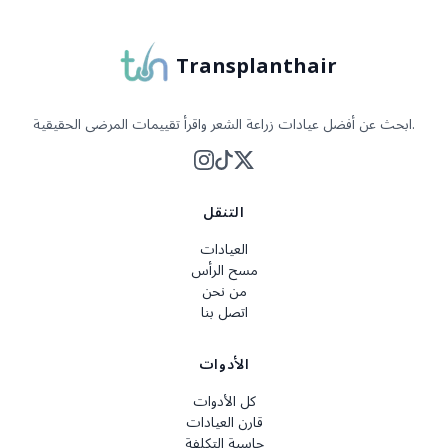
Transplanthair
ابحث عن أفضل عيادات زراعة الشعر واقرأ تقييمات المرضى الحقيقية.
التنقل
العيادات
مسح الرأس
من نحن
اتصل بنا
الأدوات
كل الأدوات
قارن العيادات
حاسبة التكلفة