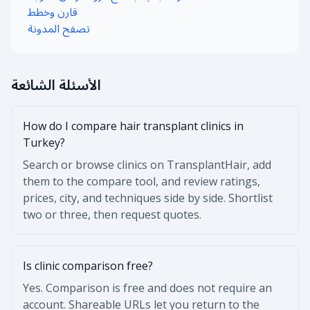
قارن وخطط
تصفح المدونة
الأسئلة الشائعة
How do I compare hair transplant clinics in
Turkey?
Search or browse clinics on TransplantHair, add
them to the compare tool, and review ratings,
prices, city, and techniques side by side. Shortlist
two or three, then request quotes.
Is clinic comparison free?
Yes. Comparison is free and does not require an
account. Shareable URLs let you return to the