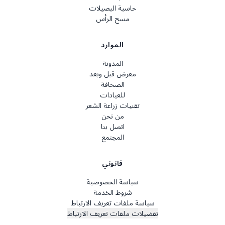
حاسبة البصيلات
مسح الرأس
الموارد
المدونة
معرض قبل وبعد
الصحافة
للعيادات
تقنيات زراعة الشعر
من نحن
اتصل بنا
المجتمع
قانوني
سياسة الخصوصية
شروط الخدمة
سياسة ملفات تعريف الارتباط
تفضيلات ملفات تعريف الارتباط