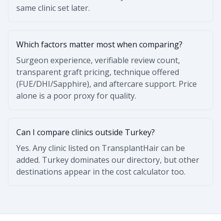
same clinic set later.
Which factors matter most when comparing?
Surgeon experience, verifiable review count,
transparent graft pricing, technique offered
(FUE/DHI/Sapphire), and aftercare support. Price
alone is a poor proxy for quality.
Can I compare clinics outside Turkey?
Yes. Any clinic listed on TransplantHair can be
added. Turkey dominates our directory, but other
destinations appear in the cost calculator too.