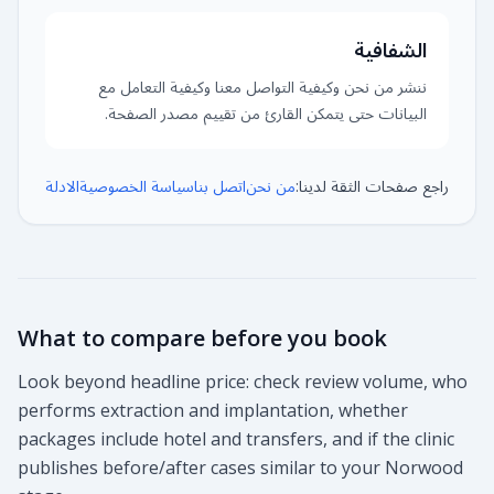
الشفافية
ننشر من نحن وكيفية التواصل معنا وكيفية التعامل مع
البيانات حتى يتمكن القارئ من تقييم مصدر الصفحة.
راجع صفحات الثقة لدينا:
من نحن
اتصل بنا
سياسة الخصوصية
الادلة
What to compare before you book
Look beyond headline price: check review volume, who
performs extraction and implantation, whether
packages include hotel and transfers, and if the clinic
publishes before/after cases similar to your Norwood