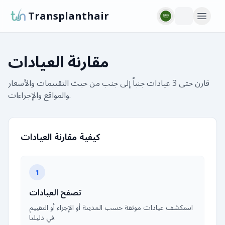
Transplanthair
مقارنة العيادات
قارن حتى 3 عيادات جنباً إلى جنب من حيث التقييمات والأسعار
والمواقع والإجراءات.
كيفية مقارنة العيادات
1
تصفح العيادات
استكشف عيادات موثقة حسب المدينة أو الإجراء أو التقييم
في دليلنا.