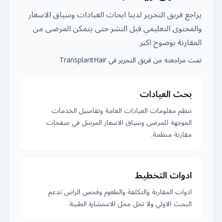
يراجع فريق التحرير لدينا ابحاث العيادات وسياق الاسعار
والمحتوى التعليمي قبل النشر حتى يتمكن المرضى من
المقارنة بوضوح اكبر.
تمت مراجعته من فريق التحرير في TransplantHair
بحث العيادات
ننظم معلومات العيادات العامة وتفاصيل الخدمات
الموجهة للمرضى وسياق الاسعار المرسل في صفحات
مقارنة منظمة.
ادوات التخطيط
ادوات المقارنة والتكلفة والطعوم وفحص الراس تدعم
البحث الاولي ولا تحل محل الاستشارة الطبية.