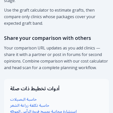
stage.
Use the graft calculator to estimate grafts, then
compare only clinics whose packages cover your
expected graft band.
Share your comparison with others
Your comparison URL updates as you add clinics —
share it with a partner or post in forums for second
opinions. Combine comparison with our cost calculator
and head scan for a complete planning workflow.
أدوات تخطيط ذات صلة
حاسبة البصيلات
حاسبة تكلفة زراعة الشعر
استشارة مجانية بمسح فروة الرأس الموجّه