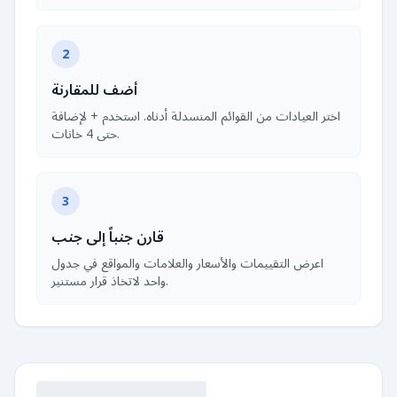
2
أضف للمقارنة
اختر العيادات من القوائم المنسدلة أدناه. استخدم + لإضافة
حتى 4 خانات.
3
قارن جنباً إلى جنب
اعرض التقييمات والأسعار والعلامات والمواقع في جدول
واحد لاتخاذ قرار مستنير.