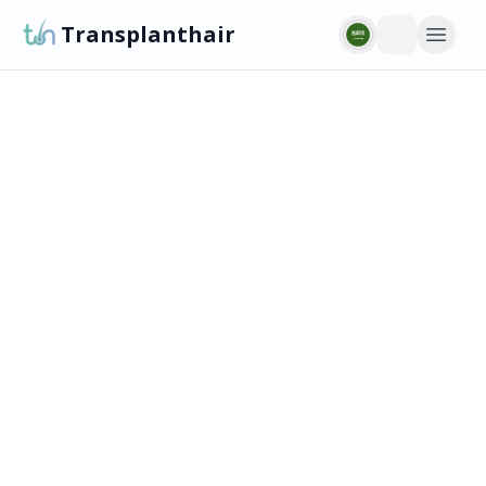
Transplanthair
الاسم