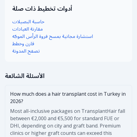
أدوات تخطيط ذات صلة
حاسبة البصيلات
مقارنة العيادات
استشارة مجانية بمسح فروة الرأس الموجّه
قارن وخطط
تصفح المدونة
الأسئلة الشائعة
How much does a hair transplant cost in Turkey in
2026?
Most all-inclusive packages on TransplantHair fall
between €2,000 and €5,500 for standard FUE or
DHI, depending on city and graft band. Premium
clinics or higher graft counts can exceed this