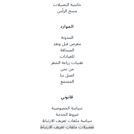
حاسبة البصيلات
مسح الرأس
الموارد
المدونة
معرض قبل وبعد
الصحافة
للعيادات
تقنيات زراعة الشعر
من نحن
اتصل بنا
المجتمع
قانوني
سياسة الخصوصية
شروط الخدمة
سياسة ملفات تعريف الارتباط
تفضيلات ملفات تعريف الارتباط