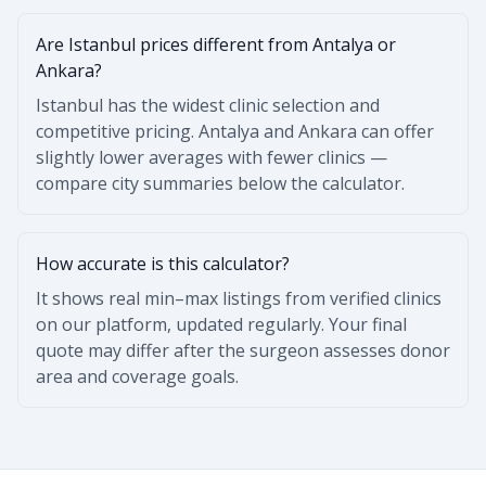
Are Istanbul prices different from Antalya or
Ankara?
Istanbul has the widest clinic selection and
competitive pricing. Antalya and Ankara can offer
slightly lower averages with fewer clinics —
compare city summaries below the calculator.
How accurate is this calculator?
It shows real min–max listings from verified clinics
on our platform, updated regularly. Your final
quote may differ after the surgeon assesses donor
area and coverage goals.