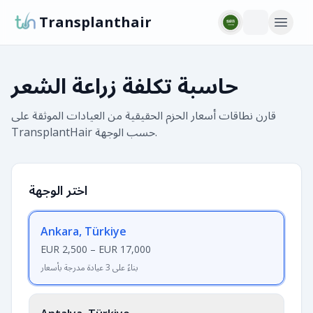
Transplanthair
حاسبة تكلفة زراعة الشعر
قارن نطاقات أسعار الحزم الحقيقية من العيادات الموثقة على
TransplantHair حسب الوجهة.
اختر الوجهة
Ankara, Türkiye
EUR 2,500
–
EUR 17,000
بناءً على 3 عيادة مدرجة بأسعار