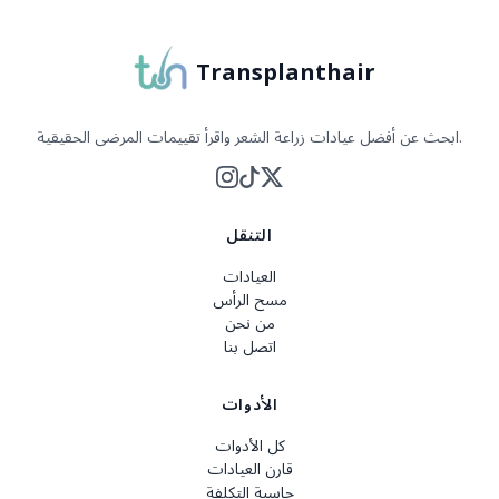
Transplanthair
ابحث عن أفضل عيادات زراعة الشعر واقرأ تقييمات المرضى الحقيقية.
التنقل
العيادات
مسح الرأس
من نحن
اتصل بنا
الأدوات
كل الأدوات
قارن العيادات
حاسبة التكلفة