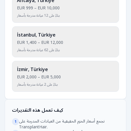
Antalya, Türkiye
EUR 999
–
EUR 10,000
بناءً على 12 عيادة مدرجة بأسعار
İstanbul, Türkiye
EUR 1,400
–
EUR 12,000
بناءً على 62 عيادة مدرجة بأسعار
İzmir, Türkiye
EUR 2,000
–
EUR 5,000
بناءً على 2 عيادة مدرجة بأسعار
كيف تعمل هذه التقديرات
نجمع أسعار الحزم الحقيقية من العيادات المدرجة على
1
TransplantHair.