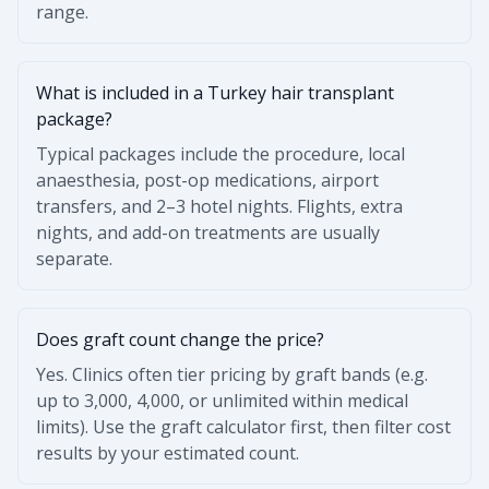
range.
What is included in a Turkey hair transplant
package?
Typical packages include the procedure, local
anaesthesia, post-op medications, airport
transfers, and 2–3 hotel nights. Flights, extra
nights, and add-on treatments are usually
separate.
Does graft count change the price?
Yes. Clinics often tier pricing by graft bands (e.g.
up to 3,000, 4,000, or unlimited within medical
limits). Use the graft calculator first, then filter cost
results by your estimated count.