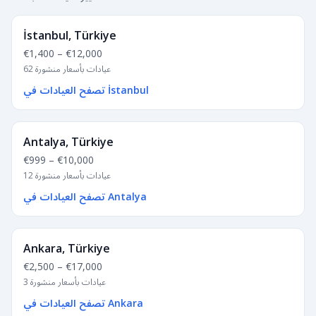
İstanbul, Türkiye
€1,400
–
€12,000
62 عيادات بأسعار منشورة
تصفح العيادات في İstanbul
Antalya, Türkiye
€999
–
€10,000
12 عيادات بأسعار منشورة
تصفح العيادات في Antalya
Ankara, Türkiye
€2,500
–
€17,000
3 عيادات بأسعار منشورة
تصفح العيادات في Ankara