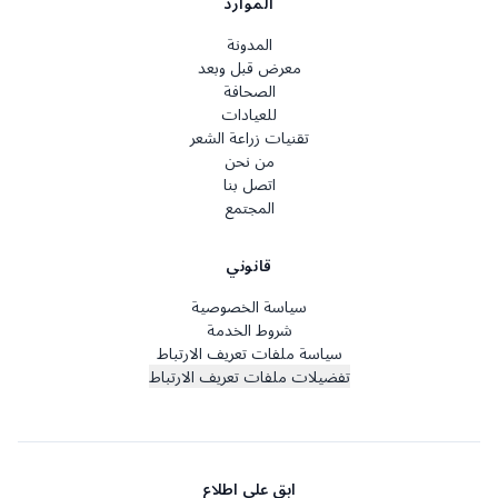
الموارد
المدونة
معرض قبل وبعد
الصحافة
للعيادات
تقنيات زراعة الشعر
من نحن
اتصل بنا
المجتمع
قانوني
سياسة الخصوصية
شروط الخدمة
سياسة ملفات تعريف الارتباط
تفضيلات ملفات تعريف الارتباط
ابق على اطلاع