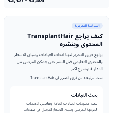
€3,457 – €3,803
السياسة التحريرية
كيف يراجع TransplantHair
المحتوى وينشره
يراجع فريق التحرير لدينا ابحاث العيادات وسياق الاسعار
والمحتوى التعليمي قبل النشر حتى يتمكن المرضى من
المقارنة بوضوح اكبر.
تمت مراجعته من فريق التحرير في TransplantHair
بحث العيادات
ننظم معلومات العيادات العامة وتفاصيل الخدمات
الموجهة للمرضى وسياق الاسعار المرسل في صفحات