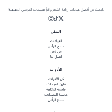
ابحث عن أفضل عيادات زراعة الشعر واقرأ تقييمات المرضى الحقيقية.
التنقل
العيادات
مسح الرأس
من نحن
اتصل بنا
الأدوات
كل الأدوات
قارن العيادات
حاسبة التكلفة
حاسبة البصيلات
مسح الرأس