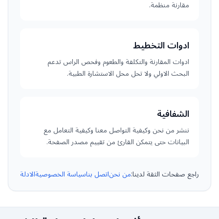
مقارنة منظمة.
ادوات التخطيط
ادوات المقارنة والتكلفة والطعوم وفحص الراس تدعم
البحث الاولي ولا تحل محل الاستشارة الطبية.
الشفافية
ننشر من نحن وكيفية التواصل معنا وكيفية التعامل مع
البيانات حتى يتمكن القارئ من تقييم مصدر الصفحة.
راجع صفحات الثقة لدينا:
من نحن
اتصل بنا
سياسة الخصوصية
الادلة